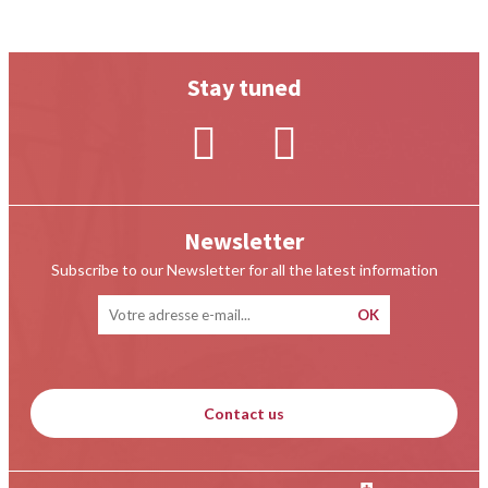
Stay tuned
Newsletter
Subscribe to our Newsletter for all the latest information
Contact us