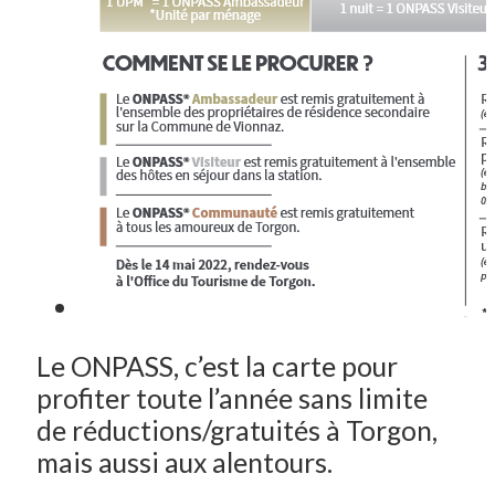
Le ONPASS, c’est la carte pour
profiter toute l’année sans limite
de réductions/gratuités à Torgon,
mais aussi aux alentours.