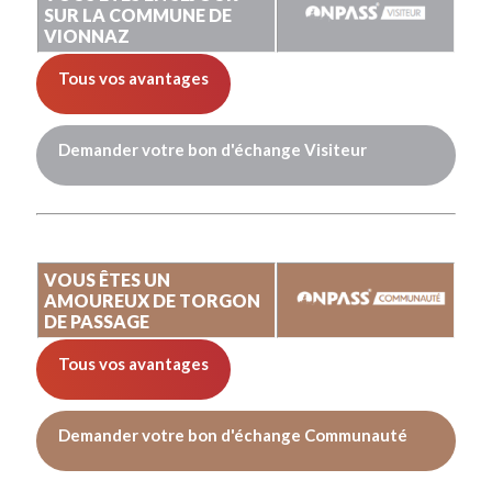
SUR LA COMMUNE DE
VIONNAZ
Tous vos avantages
Demander votre bon d'échange Visiteur
VOUS ÊTES UN
AMOUREUX DE TORGON
DE PASSAGE
Tous vos avantages
Demander votre bon d'échange Communauté