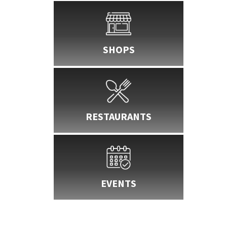
SHOPS
RESTAURANTS
EVENTS